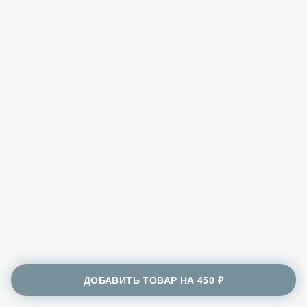
ДОБАВИТЬ ТОВАР НА
450 ₽