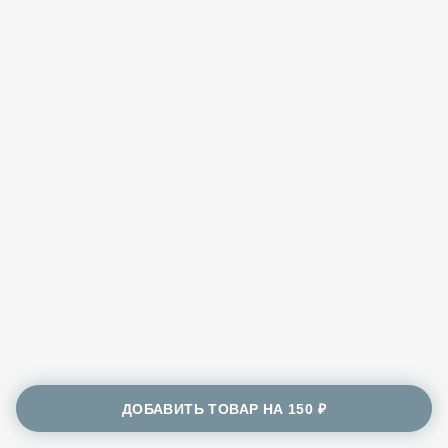
ДОБАВИТЬ ТОВАР НА
150 ₽