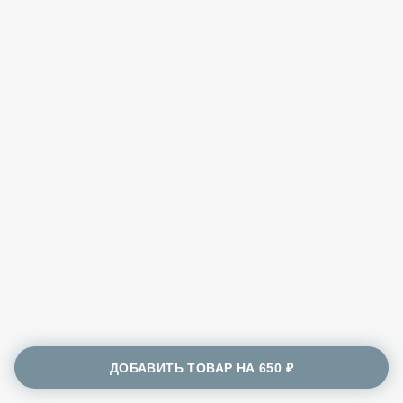
ДОБАВИТЬ ТОВАР НА
650 ₽