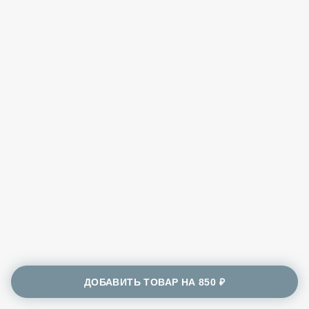
ДОБАВИТЬ ТОВАР НА
850 ₽